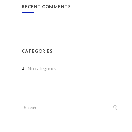
RECENT COMMENTS
CATEGORIES
No categories